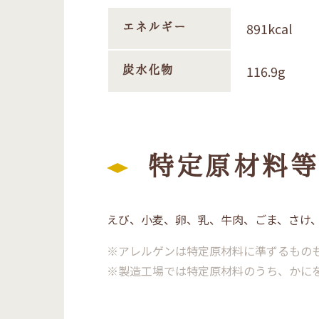
891kcal
エネルギー
116.9g
炭水化物
特定原材料等
えび、小麦、卵、乳、牛肉、ごま、さけ
※アレルゲンは特定原材料に準ずるもの
※製造工場では特定原材料のうち、かに