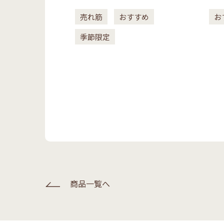
売れ筋
おすすめ
お
季節限定
商品一覧へ