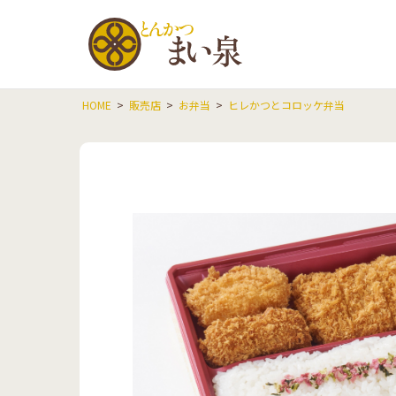
とんかつ
HOME
販売店
お弁当
ヒレかつとコロッケ弁当