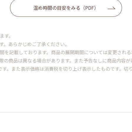
温め時間の目安をみる（PDF）
ます。
ます。あらかじめご了承ください。
期間を記載しております。商品の展開期間については変更される
実際の商品は異なる場合があります。また予告なしに商品内容が
格です。また表示価格は消費税を切り上げ表示したものです。切