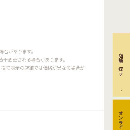
場合があります。
店舗を探す
若干変更される場合があります。
り捨て表示の店舗では価格が異なる場合が