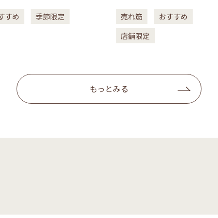
すすめ
季節限定
売れ筋
おすすめ
店舗限定
もっとみる