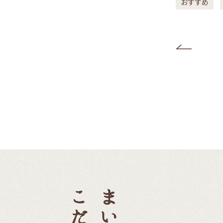
おすすめ
季節限定
おすすめ
季節限定
Previous