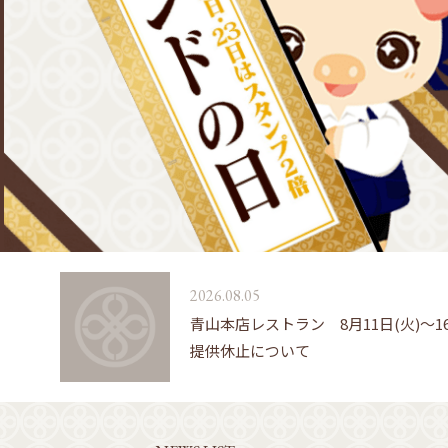
2026.08.05
青山本店レストラン 8月11日(火)～1
提供休止について