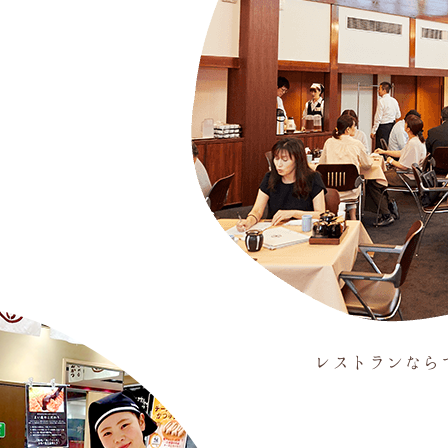
レストランなら