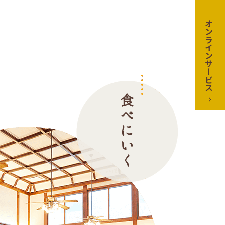
オンラインサービス
食べにいく