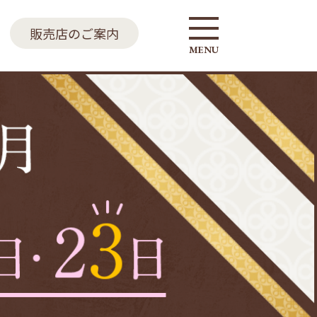
販売店のご案内
MENU