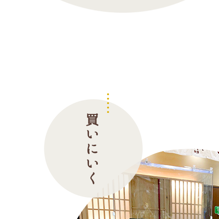
買いにいく