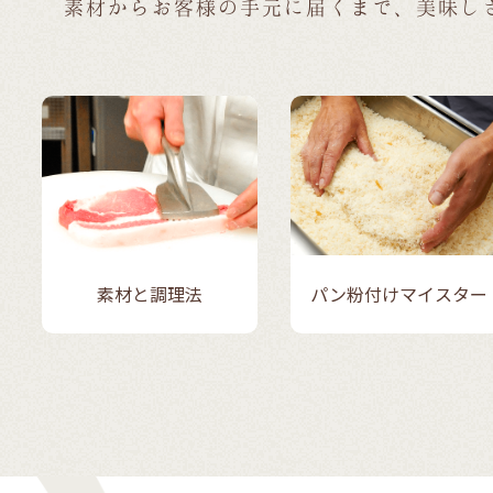
素材からお客様の手元に届くまで、
美味し
パン粉付けマイスター
素材と調理法