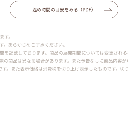
温め時間の目安をみる（PDF）
ます。
ます。あらかじめご了承ください。
期間を記載しております。商品の展開期間については変更される
実際の商品は異なる場合があります。また予告なしに商品内容が
格です。また表示価格は消費税を切り上げ表示したものです。切