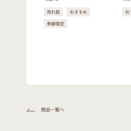
売れ筋
おすすめ
お
季節限定
商品一覧へ