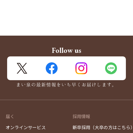
Follow us
X
FaceBook
Instagram
LINE
まい泉の最新情報をいち早くお届けします。
届く
採用情報
オンラインサービス
新卒採用（大卒の方はこちら