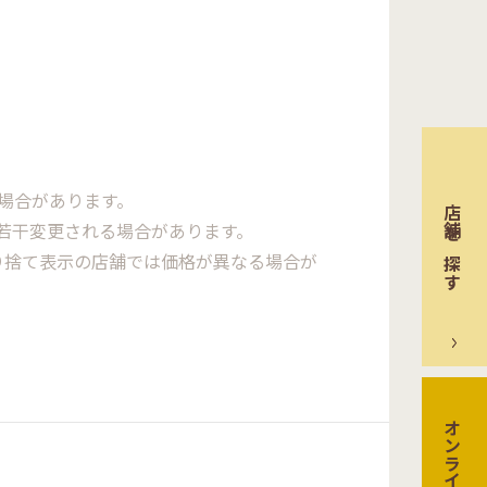
場合があります。
店舗を探す
若干変更される場合があります。
り捨て表示の店舗では価格が異なる場合が