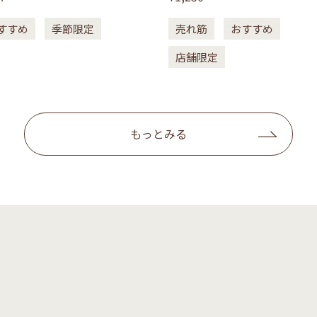
すすめ
季節限定
売れ筋
おすすめ
店舗限定
もっとみる