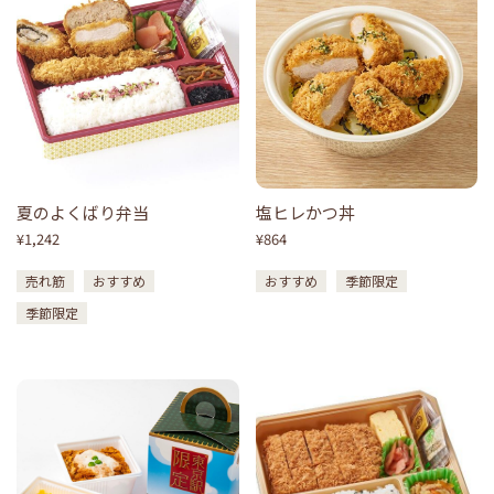
夏のよくばり弁当
塩ヒレかつ丼
¥1,242
¥864
売れ筋
おすすめ
おすすめ
季節限定
季節限定