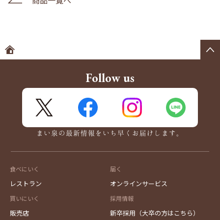
ホームへ
Follow us
X
FaceBook
Instagram
LINE
まい泉の最新情報をいち早くお届けします。
食べにいく
届く
レストラン
オンラインサービス
買いにいく
採用情報
販売店
新卒採用（大卒の方はこちら）