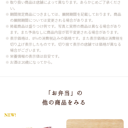
※ 取り扱い商品は店舗によって異なります。あらかじめご了承くださ
い。
※ 期間限定商品につきましては、展開期間を記載しております。商品
の展開期間については変更される場合があります。
※ 掲載商品は盛りつけ例です。写真と実際の商品は異なる場合があり
ます。また予告なしに商品内容が若干変更される場合があります。
※ 表示価格は、8％の消費税込みの価格です。また表示価格は消費税を
切り上げ表示したものです。切り捨て表示の店舗では価格が異なる
場合がございます。
※ 栄養情報の表示値は目安です。
※ お酒は20歳になってから。
「お弁当」の
他の商品をみる
NEW!