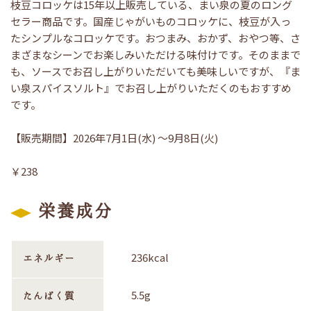
枝豆コロッケは15年以上販売している、まい泉の夏のロング
セラー商品です。国産じゃがいものコロッケに、枝豆が入っ
たシンプルなコロッケです。おつまみ、おかず、おやつ等、さ
まざまなシーンでお楽しみいただける味付けです。そのままで
も、ソースでお召し上がりいただいても美味しいですが、『ま
い泉スパイスソルト』でお召し上がりいただくのもおすすめ
です。
【販売期間】2026年7月1日(水) ～9月8日(火)
￥238
栄養成分
236kcal
エネルギー
5.5g
たんぱく質