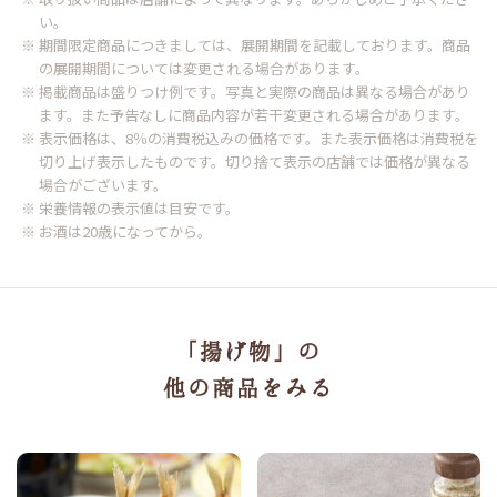
い。
※ 期間限定商品につきましては、展開期間を記載しております。商品
の展開期間については変更される場合があります。
※ 掲載商品は盛りつけ例です。写真と実際の商品は異なる場合があり
ます。また予告なしに商品内容が若干変更される場合があります。
※ 表示価格は、8％の消費税込みの価格です。また表示価格は消費税を
切り上げ表示したものです。切り捨て表示の店舗では価格が異なる
場合がございます。
※ 栄養情報の表示値は目安です。
※ お酒は20歳になってから。
「揚げ物」の
他の商品をみる