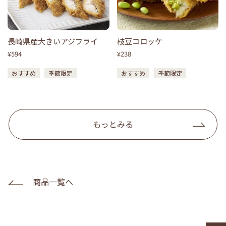
長崎県産大きいアジフライ
枝豆コロッケ
¥594
¥238
おすすめ
季節限定
おすすめ
季節限定
もっとみる
商品一覧へ