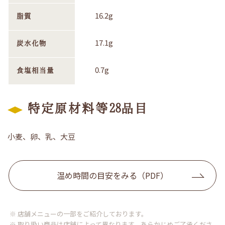
16.2g
脂質
17.1g
炭水化物
0.7g
食塩相当量
特定原材料等28品目
小麦、卵、乳、大豆
温め時間の目安をみる（PDF）
※ 店舗メニューの一部をご紹介しております。
※ 取り扱い商品は店舗によって異なります。あらかじめご了承くださ