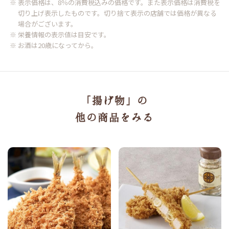
※ 表示価格は、8％の消費税込みの価格です。また表示価格は消費税を
切り上げ表示したものです。切り捨て表示の店舗では価格が異なる
場合がございます。
※ 栄養情報の表示値は目安です。
※ お酒は20歳になってから。
「揚げ物」の
他の商品をみる