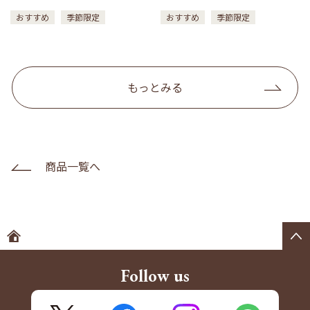
おすすめ
季節限定
おすすめ
季節限定
もっとみる
商品一覧へ
ホームへ
Follow us