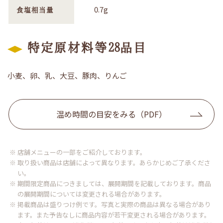
0.7g
食塩相当量
特定原材料等28品目
小麦、卵、乳、大豆、豚肉、りんご
温め時間の目安をみる（PDF）
※ 店舗メニューの一部をご紹介しております。
※ 取り扱い商品は店舗によって異なります。あらかじめご了承くださ
い。
※ 期間限定商品につきましては、展開期間を記載しております。商品
の展開期間については変更される場合があります。
※ 掲載商品は盛りつけ例です。写真と実際の商品は異なる場合があり
ます。また予告なしに商品内容が若干変更される場合があります。