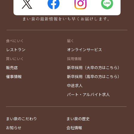
X
FaceBook
Instagram
LINE
まい泉の最新情報をいち早くお届けします。
食べにいく
届く
レストラン
オンラインサービス
買いにいく
採用情報
販売店
新卒採用（大卒の方はこちら）
催事情報
新卒採用（高卒の方はこちら）
中途求人
パート・アルバイト求人
まい泉のこだわり
まい泉の歴史
お知らせ
会社情報