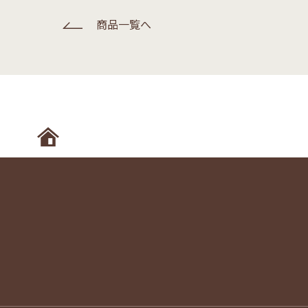
商品一覧へ
ホームへ