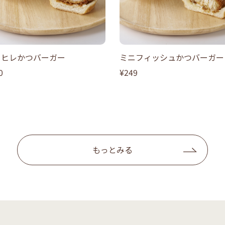
ニヒレかつバーガー
ミニフィッシュかつバーガー
0
¥249
もっとみる