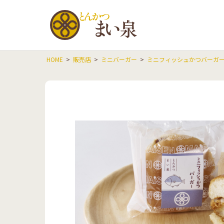
とんかつ
HOME
販売店
ミニバーガー
ミニフィッシュかつバーガ