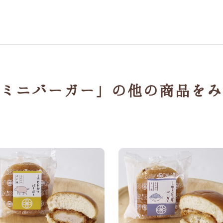
ミニバーガー」の
他の商品をみ