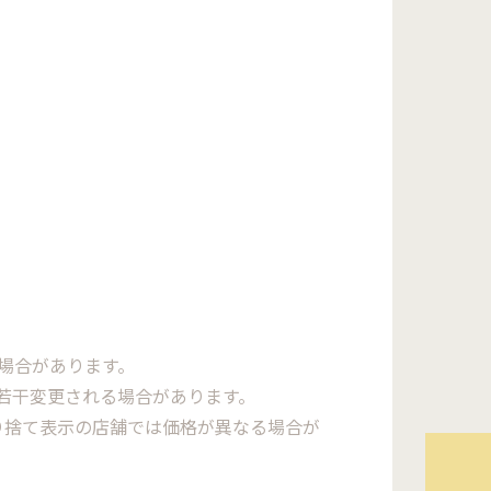
場合があります。
若干変更される場合があります。
り捨て表示の店舗では価格が異なる場合が