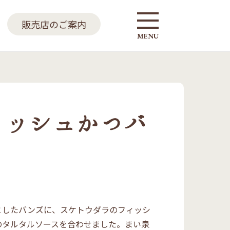
販売店のご案内
MENU
ィッシュかつバ
としたバンズに、スケトウダラのフィッシ
のタルタルソースを合わせました。まい泉