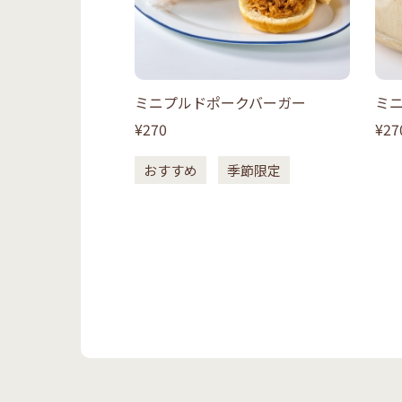
ミニプルドポークバーガー
ミ
¥270
¥27
おすすめ
季節限定