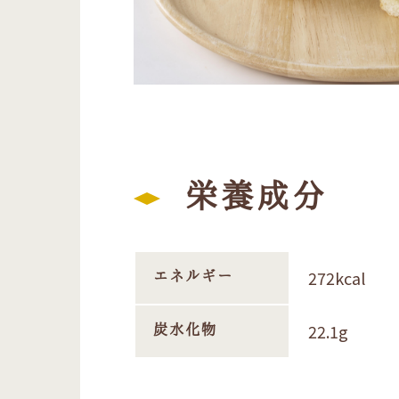
栄養成分
272kcal
エネルギー
22.1g
炭水化物