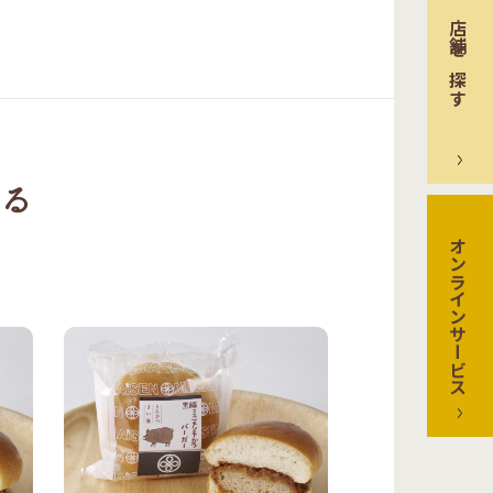
店舗を探す
る
オンラインサービス