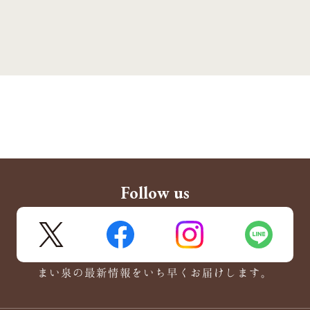
Follow us
X
FaceBook
Instagram
LINE
まい泉の最新情報をいち早くお届けします。