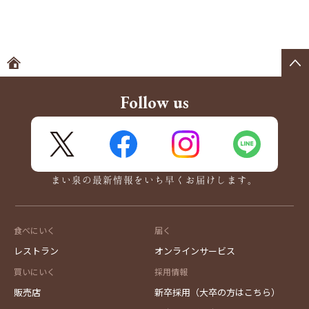
ホームへ
Follow us
X
FaceBook
Instagram
LINE
まい泉の最新情報をいち早くお届けします。
食べにいく
届く
レストラン
オンラインサービス
買いにいく
採用情報
販売店
新卒採用（大卒の方はこちら）