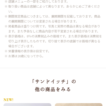
※ 店舗メニューの一部をご紹介しております。
※ 取り扱い商品は店舗によって異なります。あらかじめご了承くださ
い。
※ 期間限定商品につきましては、展開期間を記載しております。商品
の展開期間については変更される場合があります。
※ 掲載商品は盛りつけ例です。写真と実際の商品は異なる場合があり
ます。また予告なしに商品内容が若干変更される場合があります。
※ 表示価格は、8％の消費税込みの価格です。また表示価格は消費税を
切り上げ表示したものです。切り捨て表示の店舗では価格が異なる
場合がございます。
※ 栄養情報の表示値は目安です。
※ お酒は20歳になってから。
「サンドイッチ」の
他の商品をみる
NEW!