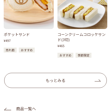
ポケットサンド
コーンクリームコロッケサン
ド(3切)
¥497
¥465
売れ筋
おすすめ
おすすめ
季節限定
もっとみる
商品一覧へ