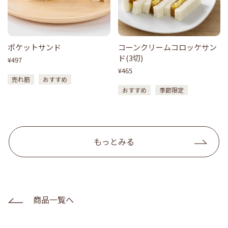
ポケットサンド
コーンクリームコロッケサン
ド(3切)
¥497
¥465
売れ筋
おすすめ
おすすめ
季節限定
もっとみる
商品一覧へ