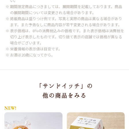
い。
※ 期間限定商品につきましては、展開期間を記載しております。商品
の展開期間については変更される場合があります。
※ 掲載商品は盛りつけ例です。写真と実際の商品は異なる場合があり
ます。また予告なしに商品内容が若干変更される場合があります。
※ 表示価格は、8％の消費税込みの価格です。また表示価格は消費税を
切り上げ表示したものです。切り捨て表示の店舗では価格が異なる
場合がございます。
※ 栄養情報の表示値は目安です。
※ お酒は20歳になってから。
「サンドイッチ」の
他の商品をみる
NEW!