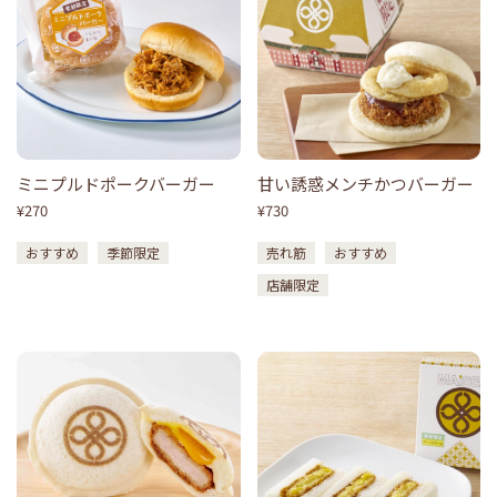
ミニプルドポークバーガー
甘い誘惑メンチかつバーガー
¥270
¥730
おすすめ
季節限定
売れ筋
おすすめ
店舗限定