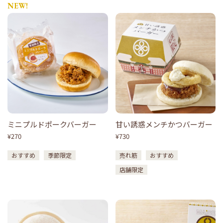
NEW!
ミニプルドポークバーガー
甘い誘惑メンチかつバーガー
¥270
¥730
おすすめ
季節限定
売れ筋
おすすめ
店舗限定