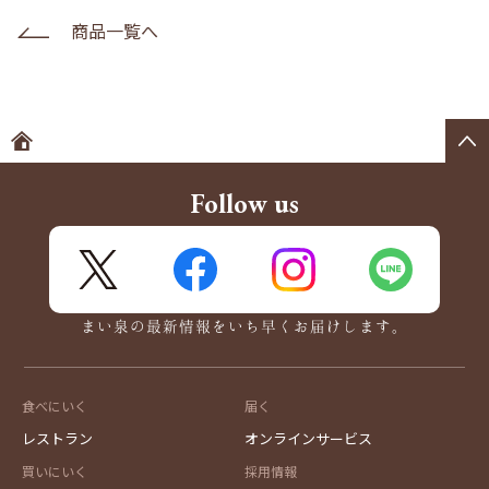
商品一覧へ
ホームへ
Follow us
X
FaceBook
Instagram
LINE
まい泉の最新情報をいち早くお届けします。
食べにいく
届く
レストラン
オンラインサービス
買いにいく
採用情報