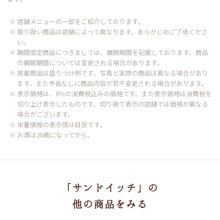
※ 店舗メニューの一部をご紹介しております。
※ 取り扱い商品は店舗によって異なります。あらかじめご了承くださ
い。
※ 期間限定商品につきましては、展開期間を記載しております。商品
の展開期間については変更される場合があります。
※ 掲載商品は盛りつけ例です。写真と実際の商品は異なる場合があり
ます。また予告なしに商品内容が若干変更される場合があります。
※ 表示価格は、8％の消費税込みの価格です。また表示価格は消費税を
切り上げ表示したものです。切り捨て表示の店舗では価格が異なる
場合がございます。
※ 栄養情報の表示値は目安です。
※ お酒は20歳になってから。
「サンドイッチ」の
他の商品をみる