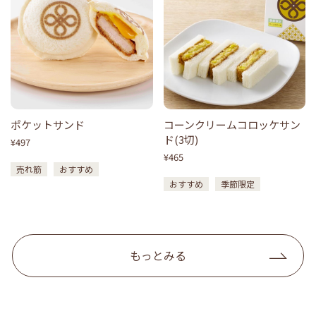
ポケットサンド
コーンクリームコロッケサン
ド(3切)
¥497
¥465
売れ筋
おすすめ
おすすめ
季節限定
もっとみる