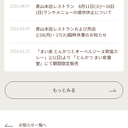
2026.08.05
青山本店レストラン 8月11日(火)～16日
(日)ランチメニューの提供休止について
2026.02.09
青山本店レストランおよび売店
2/16(月)・17(火)臨時休業のお知らせ
2026.01.22
「まい泉 とんかつとオーベルジーヌ欧風カ
レー」2/1(日)より 「とんかつ まい泉食
堂」にて期間限定販売
もっとみる
お知らせ一覧へ