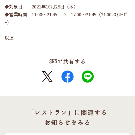
◆対象日 2021年10月28日（木）
◆営業時間 11:00～21:45 ⇒ 17:00～21:45（21:00ﾗｽﾄｵｰﾀﾞ
ｰ）
以上
SNSで共有する
X
FaceBook
LINE
「レストラン」に関連する
お知らせをみる