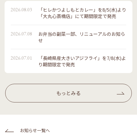
2026.08.03
「ヒレかつよしもとカレー」を8/5(水)より
「大丸心斎橋店」にて期間限定で発売
2026.07.08
お弁当の副菜一部、リニューアルのお知ら
せ
2026.07.01
「長崎県産大きいアジフライ」を7/8(水)よ
り期間限定で発売
もっとみる
お知らせ一覧へ