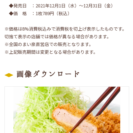
◆発売日 ：2021年12月1日（水）～12月31日（金）
◆価 格 ：1枚789円（税込）
※価格は8%消費税込みで消費税を切上げ表示したものです。
切捨て表示の店舗では価格が異なる場合があります。
※全国のまい泉直営店での販売となります。
※上記販売期間は変更となる場合があります。
画像ダウンロード