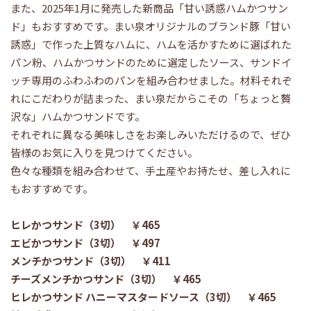
また、2025年1月に発売した新商品「甘い誘惑ハムかつサン
ド」もおすすめです。まい泉オリジナルのブランド豚「甘い
誘惑」で作った上質なハムに、ハムを活かすために選ばれた
パン粉、ハムかつサンドのために選定したソース、サンドイ
ッチ専用のふわふわのパンを組み合わせました。材料それぞ
れにこだわりが詰まった、まい泉だからこその「ちょっと贅
沢な」ハムかつサンドです。
それぞれに異なる美味しさをお楽しみいただけるので、ぜひ
皆様のお気に入りを見つけてください。
色々な種類を組み合わせて、手土産やお持たせ、差し入れに
もおすすめです。
ヒレかつサンド（3切） ￥465
エビかつサンド（3切） ￥497
メンチかつサンド（3切） ￥411
チーズメンチかつサンド（3切） ￥465
ヒレかつサンド ハニーマスタードソース（3切） ￥465