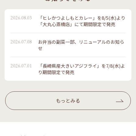
2026.08.03
「ヒレかつよしもとカレー」を8/5(水)より
「大丸心斎橋店」にて期間限定で発売
2026.07.08
お弁当の副菜一部、リニューアルのお知ら
せ
2026.07.01
「長崎県産大きいアジフライ」を7/8(水)よ
り期間限定で発売
もっとみる