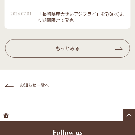
2026.07.01
「長崎県産大きいアジフライ」を7/8(水)よ
り期間限定で発売
もっとみる
お知らせ一覧へ
ホームへ
Follow us