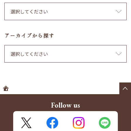
アーカイブから探す
ホームへ
Follow us
X
FaceBook
Instagram
LINE