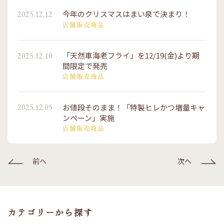
今年のクリスマスはまい泉で決まり！
2025.12.12
店舗販売商品
「天然車海老フライ」を12/19(金)より期
2025.12.10
間限定で発売
店舗販売商品
お値段そのまま！「特製ヒレかつ増量キャ
2025.12.05
ンペーン」実施
店舗販売商品
前へ
次へ
カテゴリーから探す