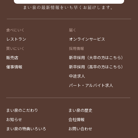
まい泉の最新情報をいち早くお届けします。
食べにいく
届く
レストラン
オンラインサービス
買いにいく
採用情報
販売店
新卒採用（大卒の方はこちら）
催事情報
新卒採用（高卒の方はこちら）
中途求人
パート・アルバイト求人
まい泉のこだわり
まい泉の歴史
お知らせ
会社情報
まい泉の特典いろいろ
お問い合わせ