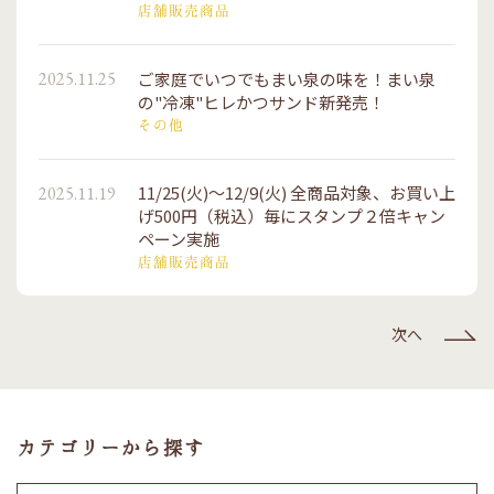
店舗販売商品
ご家庭でいつでもまい泉の味を！まい泉
2025.11.25
の"冷凍"ヒレかつサンド新発売！
その他
11/25(火)～12/9(火) 全商品対象、お買い上
2025.11.19
げ500円（税込）毎にスタンプ２倍キャン
ペーン実施
店舗販売商品
次へ
カテゴリーから探す