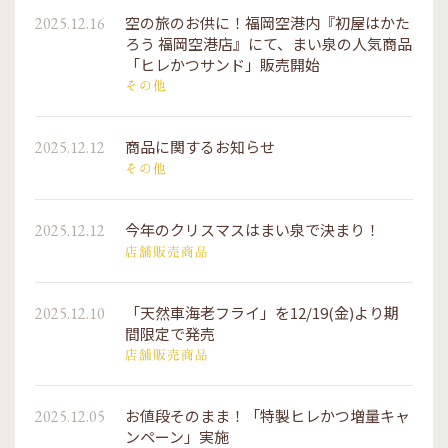
空の旅のお供に！福岡空港内『初屋はかた
2025.12.16
ろう 福岡空港店』にて、まい泉の人気商品
「ヒレかつサンド」販売開始
その他
商品に関するお知らせ
2025.12.12
その他
今年のクリスマスはまい泉で決まり！
2025.12.12
店舗販売商品
「天然車海老フライ」を12/19(金)より期
2025.12.10
間限定で発売
店舗販売商品
お値段そのまま！「特製ヒレかつ増量キャ
2025.12.05
ンペーン」実施