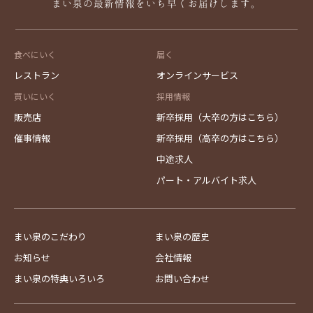
まい泉の最新情報をいち早くお届けします。
食べにいく
届く
レストラン
オンラインサービス
買いにいく
採用情報
販売店
新卒採用（大卒の方はこちら）
催事情報
新卒採用（高卒の方はこちら）
中途求人
パート・アルバイト求人
まい泉のこだわり
まい泉の歴史
お知らせ
会社情報
まい泉の特典いろいろ
お問い合わせ