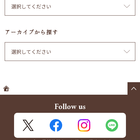
アーカイブから探す
ホームへ
Follow us
X
FaceBook
Instagram
LINE