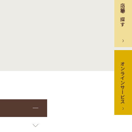
店舗を探す
オンラインサービス