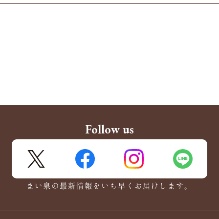
Follow us
X
FaceBook
Instagram
LINE
まい泉の最新情報をいち早くお届けします。