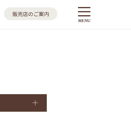
販売店のご案内
MENU