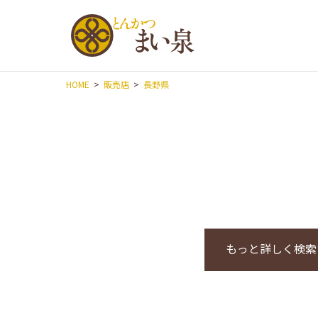
とんかつ
HOME
販売店
長野県
もっと詳しく検索