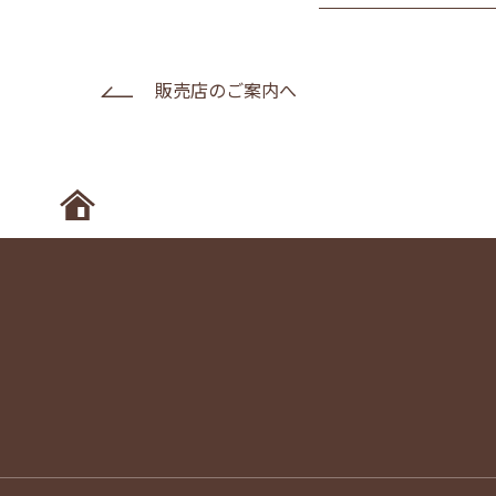
販売店のご案内へ
ホームへ