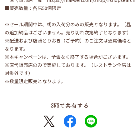
■販売数量：各店50個限定
※セール期間中は、朝の入荷分のみの販売となります。（昼
の追加納品はございません。売り切れ次第終了となります）
※配送および店頭とりおき（ご予約）のご注文は通常価格と
なります。
※本キャンペーンは、予告なく終了する場合がございます。
※直営販売店のみで実施しております。（レストラン全店は
対象外です）
※数量限定販売となります。
SNSで共有する
X
FaceBook
LINE