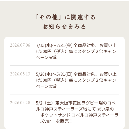
「その他」に関連する
お知らせをみる
2026.07.06
7/15(水)～7/31(金) 全商品対象、お買い上
げ500円（税込）毎にスタンプ２倍キャン
ペーン実施
2026.05.13
5/20(水)～5/31(日) 全商品対象、お買い上
げ500円（税込）毎にスタンプ２倍キャン
ペーン実施
2026.04.28
5/2（土）東大阪市花園ラグビー場のコベ
ルコ神戸スティーラーズ戦にて まい泉の
「ポケットサンド コベルコ神戸スティーラ
ーズver.」を販売！