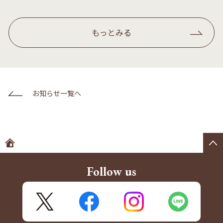
もっとみる
お知らせ一覧へ
ホームへ
Follow us
X
FaceBook
Instagram
LINE