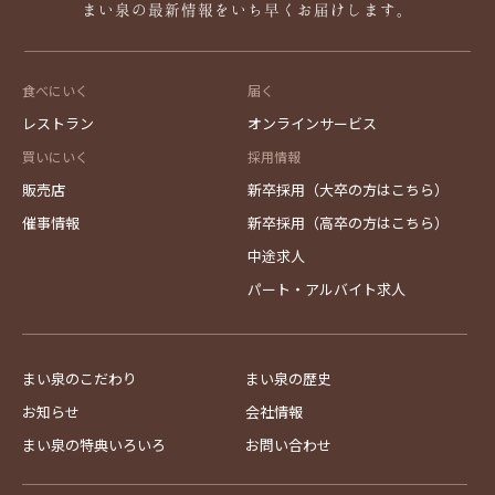
まい泉の最新情報をいち早くお届けします。
食べにいく
届く
レストラン
オンラインサービス
買いにいく
採用情報
販売店
新卒採用（大卒の方はこちら）
催事情報
新卒採用（高卒の方はこちら）
中途求人
パート・アルバイト求人
まい泉のこだわり
まい泉の歴史
お知らせ
会社情報
まい泉の特典いろいろ
お問い合わせ