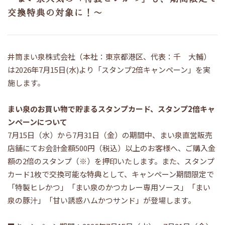
交換特典の対象に！～
井筒まい泉株式会社（本社：東京都港区、代表：千 大輔）
は2026年7月15日(水)より「スタンプ2倍キャンペーン」を実
施します。
まい泉のお買い物で貯まるスタンプカード、スタンプ2倍キャ
ンペーンについて
7月15日（水）から7月31日（金）の期間中、まい泉直営販売
店舗にてお会計金額500円（税込）以上のお客様へ、ご購入金
額の2倍のスタンプ（※）を押印いたします。また、スタンプ
カード1枚で交換可能な特典として、キャンペーン期間限定で
「特製ヒレかつ」「まい泉のかつカレー専用ソース」「まい
泉の豚汁」「甘い誘惑ハムかつサンド」が登場します。