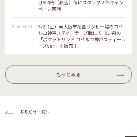
げ500円（税込）毎にスタンプ２倍キャン
ペーン実施
2026.04.28
5/2（土）東大阪市花園ラグビー場のコベ
ルコ神戸スティーラーズ戦にて まい泉の
「ポケットサンド コベルコ神戸スティーラ
ーズver.」を販売！
もっとみる
お知らせ一覧へ