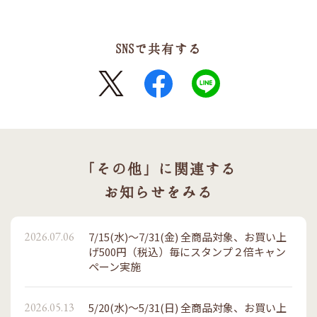
SNSで共有する
X
FaceBook
LINE
「その他」に関連する
お知らせをみる
2026.07.06
7/15(水)～7/31(金) 全商品対象、お買い上
げ500円（税込）毎にスタンプ２倍キャン
ペーン実施
2026.05.13
5/20(水)～5/31(日) 全商品対象、お買い上