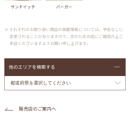
サンドイッチ
バーガー
※ それぞれのお取り扱い商品の掲載情報については、予告なしに
変更されることがありますので、念のためお店にご確認の上ご
来店くださいますようお願い申し上げます。
他のエリアを検索する
販売店のご案内へ