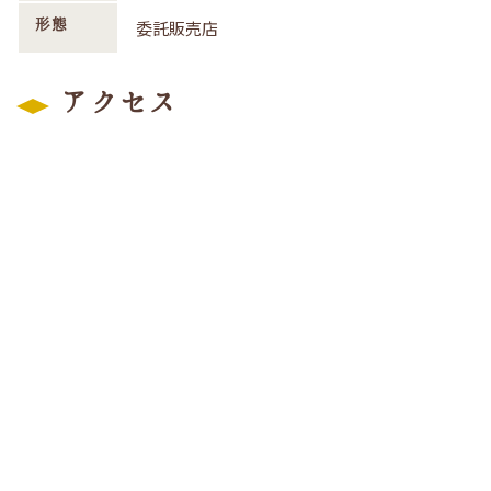
形態
委託販売店
アクセス