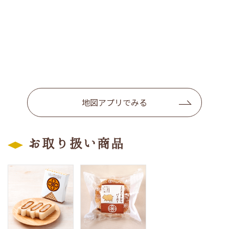
地図アプリでみる
お取り扱い商品