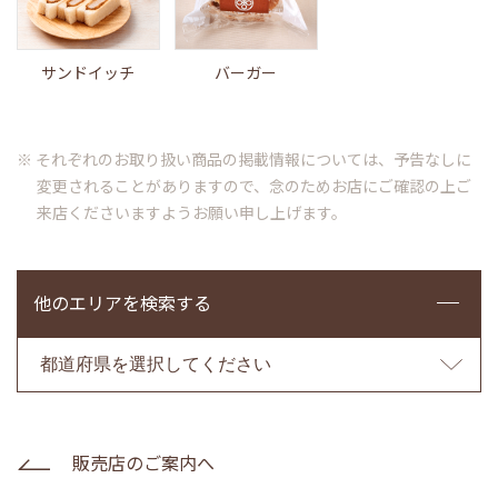
サンドイッチ
バーガー
※ それぞれのお取り扱い商品の掲載情報については、予告なしに
変更されることがありますので、念のためお店にご確認の上ご
来店くださいますようお願い申し上げます。
他のエリアを検索する
販売店のご案内へ