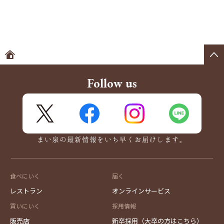
ホームへ
Follow us
X
FaceBook
Instagram
LINE
まい泉の最新情報をいち早くお届けします。
食べにいく
届く
レストラン
オンラインサービス
買いにいく
採用情報
販売店
新卒採用（大卒の方はこちら）