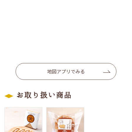
地図アプリでみる
お取り扱い商品