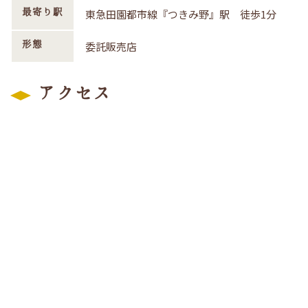
最寄り駅
東急田園都市線『つきみ野』駅 徒歩1分
形態
委託販売店
アクセス