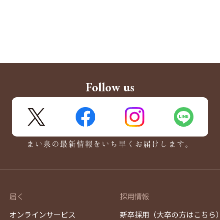
Follow us
X
FaceBook
Instagram
LINE
まい泉の最新情報をいち早くお届けします。
届く
採用情報
オンラインサービス
新卒採用（大卒の方はこちら