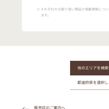
※ それぞれのお取り扱い商品の掲載情報につ
ます。
他のエリアを検索
都道府県を選択し
販売店のご案内へ