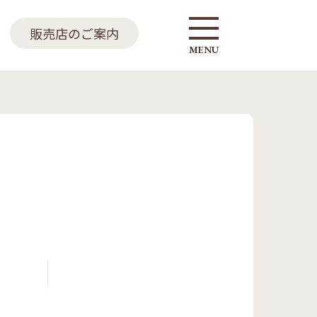
販売店のご案内
MENU