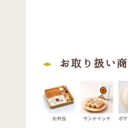
お取り扱い商
お弁当
サンドイッチ
ポケ