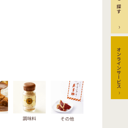
店舗を探す
オンラインサービス
調味料
その他