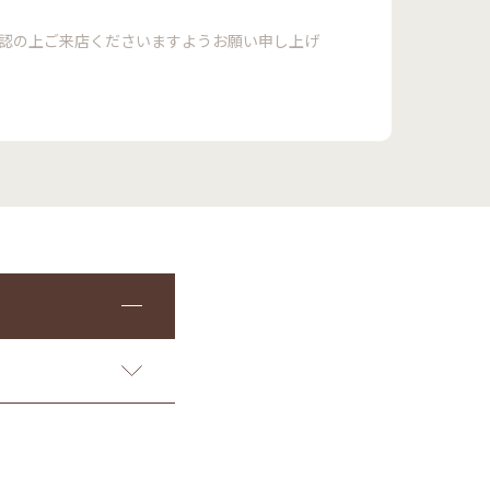
確認の上ご来店くださいますようお願い申し上げ