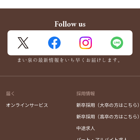
Follow us
X
FaceBook
Instagram
LINE
まい泉の最新情報をいち早くお届けします。
届く
採用情報
オンラインサービス
新卒採用（大卒の方はこちら
新卒採用（高卒の方はこちら
中途求人
パート・アルバイト求人