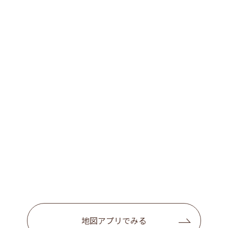
地図アプリでみる