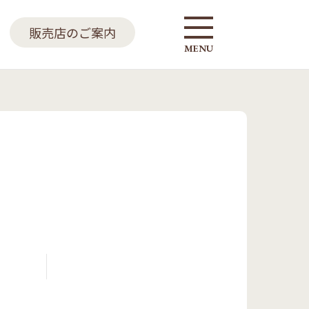
販売店のご案内
MENU