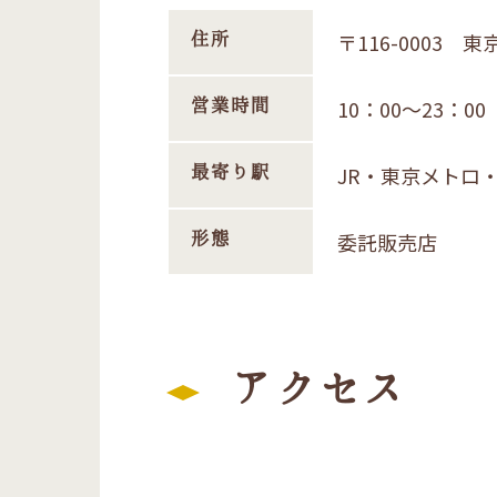
住所
〒116-0003 
営業時間
10：00～23：0
最寄り駅
JR・東京メトロ
形態
委託販売店
アクセス