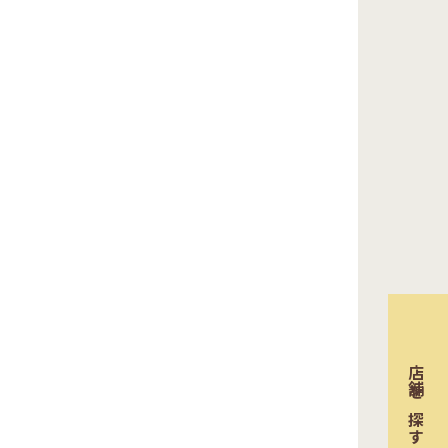
店舗を探す