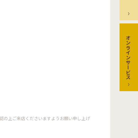
オンラインサービス
確認の上ご来店くださいますようお願い申し上げ