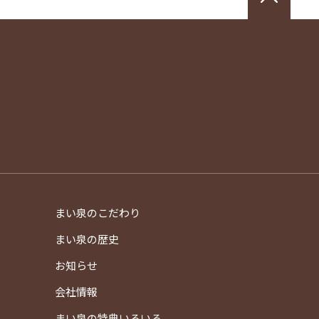
まい泉のこだわり
）
まい泉の歴史
）
お知らせ
会社情報
まい泉の特典いろいろ