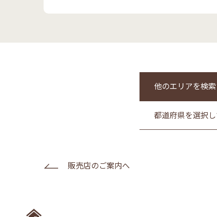
他のエリアを検索
都道府県を選択し
販売店のご案内へ
ホームへ