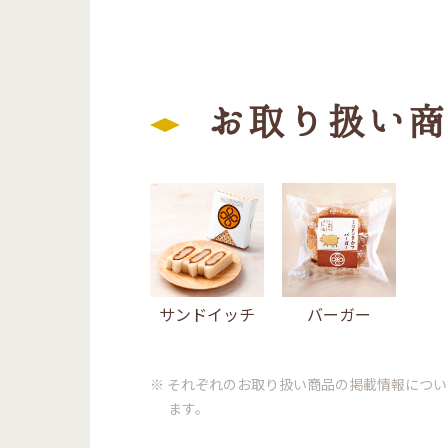
お取り扱い商
サンドイッチ
バーガー
※ それぞれのお取り扱い商品の掲載情報につ
ます。