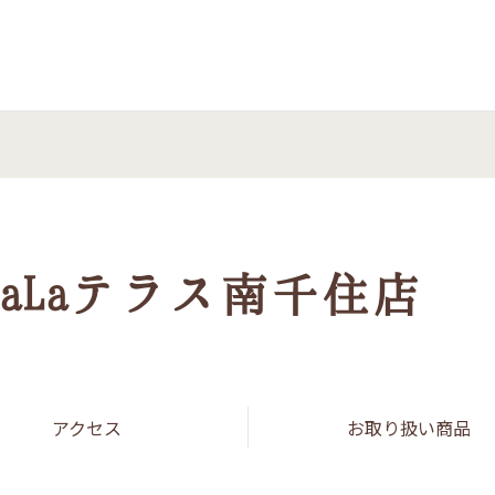
 まい泉
aLaテラス南千住店
アクセス
お取り扱い商品