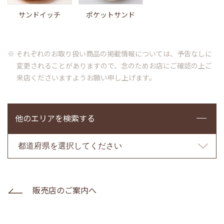
サンドイッチ
ポケットサンド
※ それぞれのお取り扱い商品の掲載情報については、予告なしに
変更されることがありますので、念のためお店にご確認の上ご
来店くださいますようお願い申し上げます。
他のエリアを検索する
販売店のご案内へ