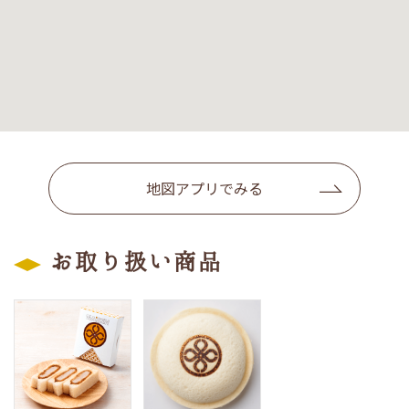
地図アプリでみる
お取り扱い商品