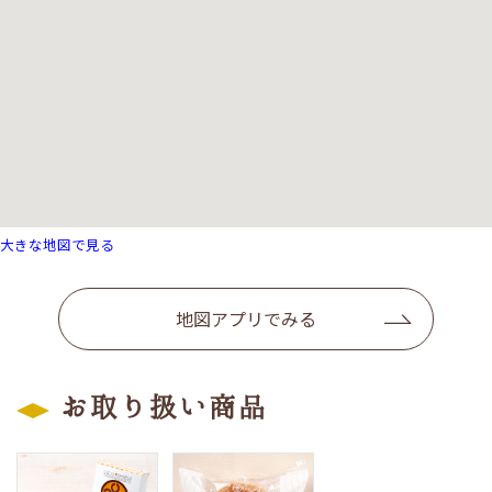
大きな地図で見る
地図アプリでみる
お取り扱い商品