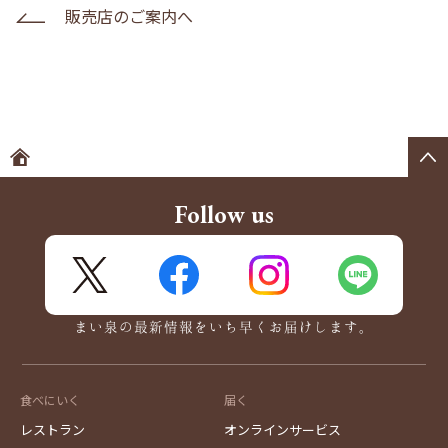
販売店のご案内へ
ホームへ
Follow us
X
FaceBook
Instagram
LINE
まい泉の最新情報をいち早くお届けします。
食べにいく
届く
レストラン
オンラインサービス