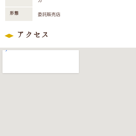
形態
委託販売店
アクセス