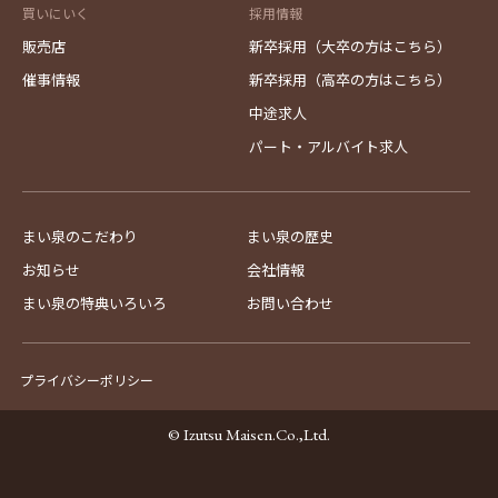
買いにいく
採用情報
販売店
新卒採用（大卒の方はこちら）
催事情報
新卒採用（高卒の方はこちら）
中途求人
パート・アルバイト求人
まい泉のこだわり
まい泉の歴史
お知らせ
会社情報
まい泉の特典いろいろ
お問い合わせ
プライバシーポリシー
© Izutsu Maisen.Co.,Ltd.