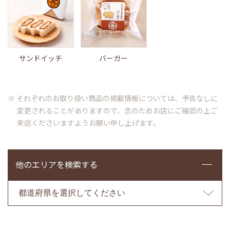
サンドイッチ
バーガー
※ それぞれのお取り扱い商品の掲載情報については、予告なしに
変更されることがありますので、念のためお店にご確認の上ご
来店くださいますようお願い申し上げます。
他のエリアを検索する