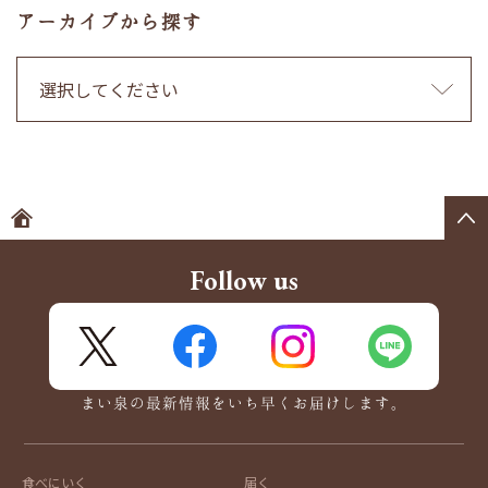
アーカイブから探す
ホームへ
Follow us
X
FaceBook
Instagram
LINE
まい泉の最新情報をいち早くお届けします。
食べにいく
届く