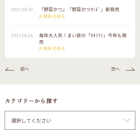
「野菜かつ」「野菜かつｻﾝﾄﾞ」新発売
2021.08.30
店舗販売商品
毎年大人気！まい泉の「ｶｷﾌﾗｲ」今年も発
2021.08.26
売
店舗販売商品
前へ
次へ
カテゴリーから探す