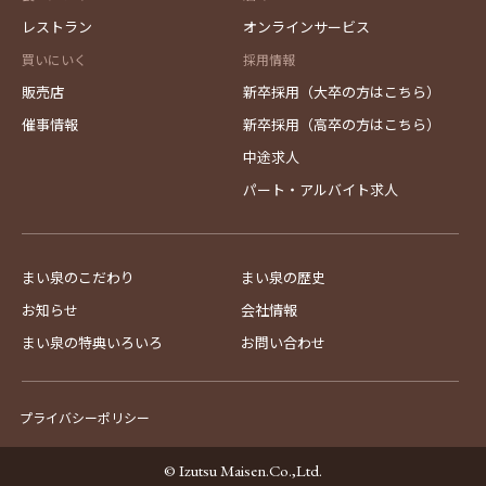
レストラン
オンラインサービス
買いにいく
採用情報
販売店
新卒採用（大卒の方はこちら）
催事情報
新卒採用（高卒の方はこちら）
中途求人
パート・アルバイト求人
まい泉のこだわり
まい泉の歴史
お知らせ
会社情報
まい泉の特典いろいろ
お問い合わせ
プライバシーポリシー
© Izutsu Maisen.Co.,Ltd.