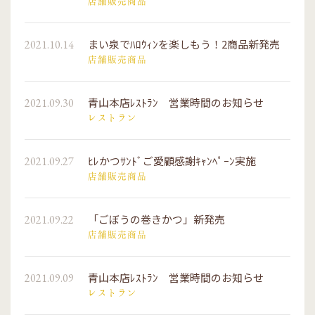
店舗販売商品
まい泉でﾊﾛｳｨﾝを楽しもう！2商品新発売
2021.10.14
店舗販売商品
青山本店ﾚｽﾄﾗﾝ 営業時間のお知らせ
2021.09.30
レストラン
ﾋﾚかつｻﾝﾄﾞご愛顧感謝ｷｬﾝﾍﾟｰﾝ実施
2021.09.27
店舗販売商品
「ごぼうの巻きかつ」新発売
2021.09.22
店舗販売商品
青山本店ﾚｽﾄﾗﾝ 営業時間のお知らせ
2021.09.09
レストラン