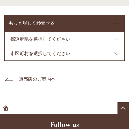
もっと詳しく検索する
販売店のご案内へ
ホームへ
Follow us