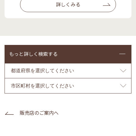
詳しくみる
もっと詳しく検索する
販売店のご案内へ