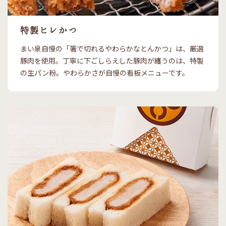
特製ヒレかつ
まい泉自慢の「箸で切れるやわらかなとんかつ」は、厳選
豚肉を使用。丁寧に下ごしらえした豚肉が纏うのは、特製
の生パン粉。やわらかさが自慢の看板メニューです。