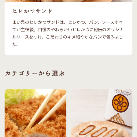
ヒレかつサンド
まい泉のヒレかつサンドは、ヒレかつ、パン、ソースすべ
てが主役級。自慢のやわらかいヒレかつに秘伝のオリジナ
ルソースをつけ、こだわりのキメ細やかなパンで包みまし
た。
カテゴリーから選ぶ