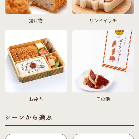
揚げ物
サンドイッチ
お弁当
その他
シーンから選ぶ