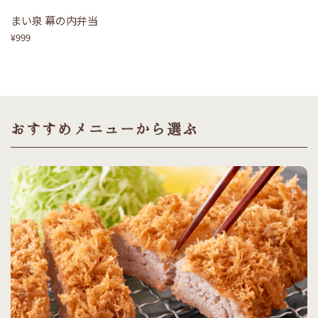
まい泉 幕の内弁当
¥999
おすすめメニューから選ぶ