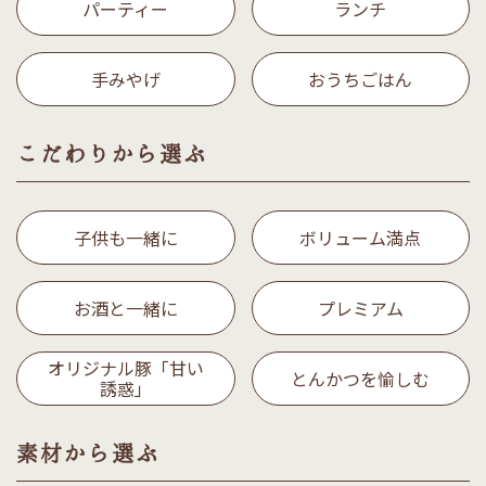
パーティー
ランチ
手みやげ
おうちごはん
こだわりから選ぶ
子供も一緒に
ボリューム満点
お酒と一緒に
プレミアム
オリジナル豚「甘い
とんかつを愉しむ
誘惑」
素材から選ぶ