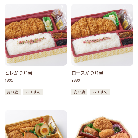
ヒレかつ弁当
ロースかつ弁当
¥999
¥999
売れ筋
おすすめ
売れ筋
おすすめ