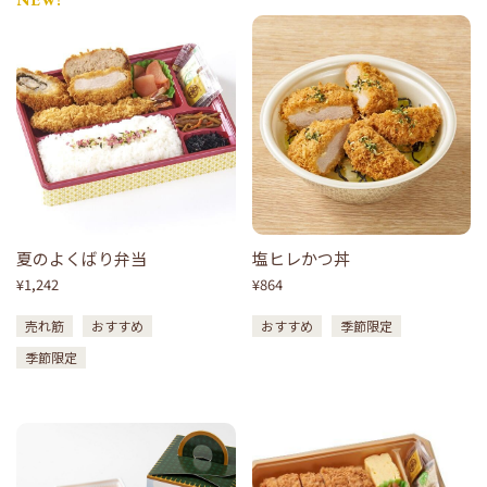
夏のよくばり弁当
塩ヒレかつ丼
¥1,242
¥864
売れ筋
おすすめ
おすすめ
季節限定
季節限定