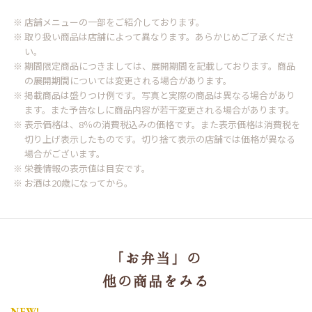
※ 店舗メニューの一部をご紹介しております。
※ 取り扱い商品は店舗によって異なります。あらかじめご了承くださ
い。
※ 期間限定商品につきましては、展開期間を記載しております。商品
の展開期間については変更される場合があります。
※ 掲載商品は盛りつけ例です。写真と実際の商品は異なる場合があり
ます。また予告なしに商品内容が若干変更される場合があります。
※ 表示価格は、8％の消費税込みの価格です。また表示価格は消費税を
切り上げ表示したものです。切り捨て表示の店舗では価格が異なる
場合がございます。
※ 栄養情報の表示値は目安です。
※ お酒は20歳になってから。
「お弁当」の
他の商品をみる
NEW!