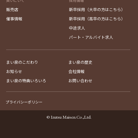
買いにいく
採用情報
販売店
新卒採用（大卒の方はこちら）
催事情報
新卒採用（高卒の方はこちら）
中途求人
パート・アルバイト求人
まい泉のこだわり
まい泉の歴史
お知らせ
会社情報
まい泉の特典いろいろ
お問い合わせ
プライバシーポリシー
© Izutsu Maisen.Co.,Ltd.