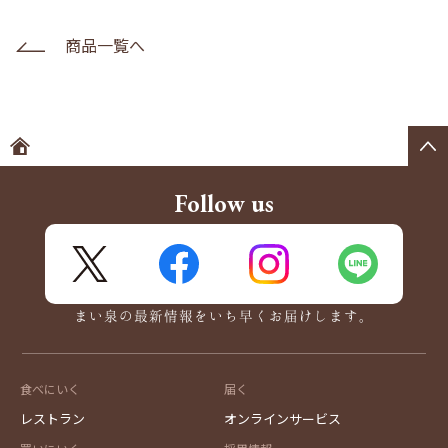
商品一覧へ
ホームへ
Follow us
X
FaceBook
Instagram
LINE
まい泉の最新情報をいち早くお届けします。
食べにいく
届く
レストラン
オンラインサービス